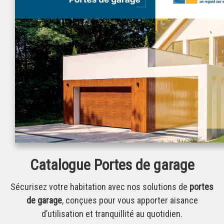
Catalogue Portes de garage
Sécurisez votre habitation avec nos solutions de
portes
de garage
, conçues pour vous apporter aisance
d’utilisation et tranquillité au quotidien.