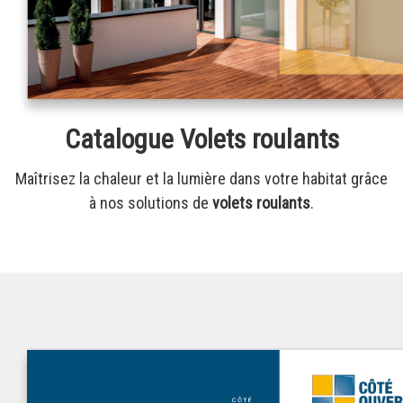
Catalogue Volets roulants
Maîtrisez la chaleur et la lumière dans votre habitat grâce
à nos solutions de
volets roulants
.