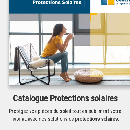
Catalogue Protections solaires
Protégez vos pièces du soleil tout en sublimant votre
habitat, avec nos solutions de
protections solaires.