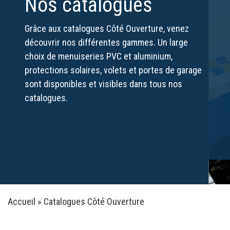
Nos catalogues
Grâce aux catalogues Côté Ouverture, venez
découvrir nos différentes gammes. Un large
choix de menuiseries PVC et aluminium,
protections solaires, volets et portes de garage
sont disponibles et visibles dans tous nos
catalogues.
Accueil
»
Catalogues Côté Ouverture