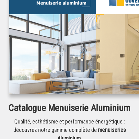
Catalogue Menuiserie Aluminium
Qualité, esthétisme et performance énergétique :
découvrez notre gamme complète de
menuiseries
Aluminium
.