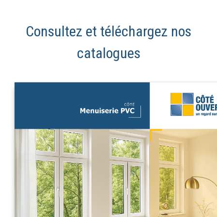
Consultez et téléchargez nos
catalogues