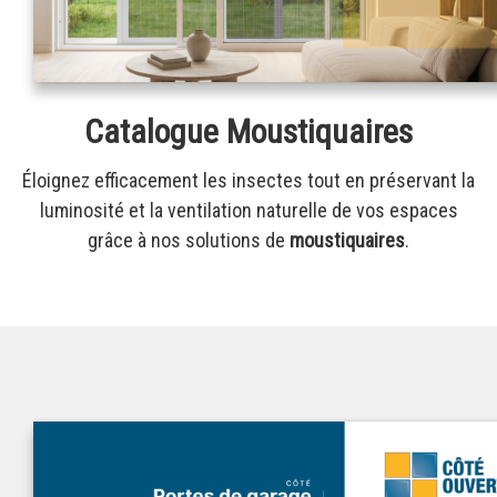
Catalogue Moustiquaires
Éloignez efficacement les insectes tout en préservant la
luminosité et la ventilation naturelle de vos espaces
grâce à nos solutions de
moustiquaires
.