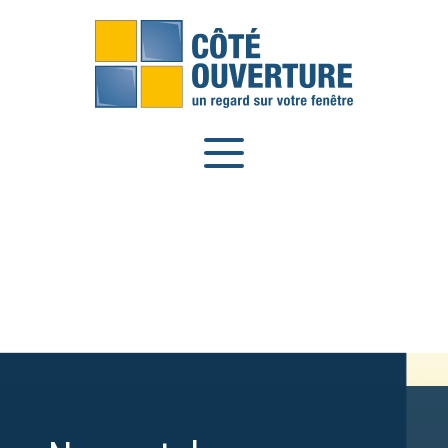
Panneau de gestion des cookies