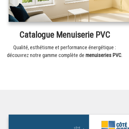
Catalogue Menuiserie PVC
Qualité, esthétisme et performance énergétique :
découvrez notre gamme complète de
menuiseries PVC
.