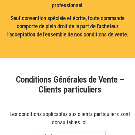
professionnel
.
Sauf convention spéciale et écrite, toute commande
comporte de plein droit de la part de l’acheteur
l’acceptation de l’ensemble de nos conditions de vente.
Conditions Générales de Vente –
Clients particuliers
Les conditions applicables aux clients particuliers sont
consultables ici: