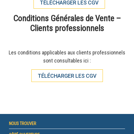
TÉLÉCHARGER LES CGV
Conditions Générales de Vente –
Clients professionnels
Les conditions applicables aux clients professionnels
sont consultables ici :
TÉLÉCHARGER LES CGV
NOUS TROUVER