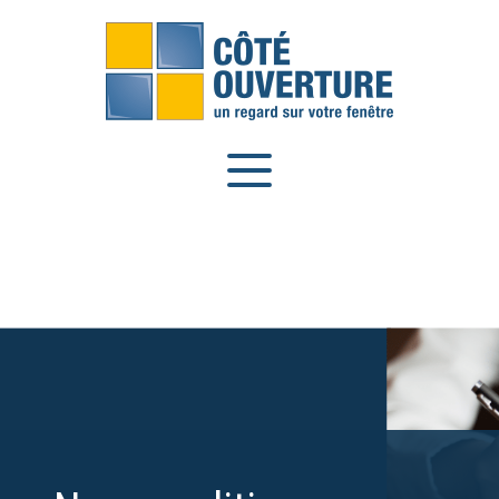
Panneau de gestion des cookies