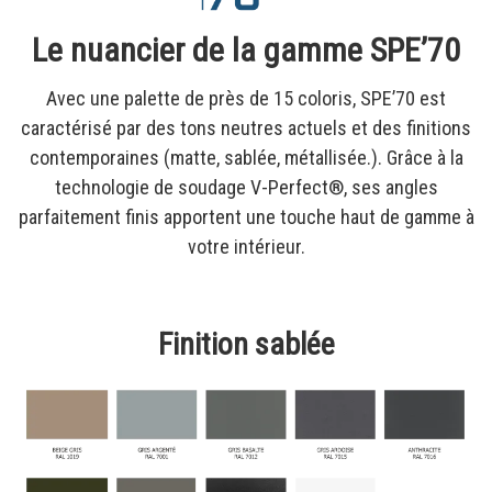
Le nuancier de la gamme SPE’70
Avec une palette de près de 15 coloris, SPE’70 est
caractérisé par des tons neutres actuels et des finitions
contemporaines (matte, sablée, métallisée.). Grâce à la
technologie de soudage V-Perfect®, ses angles
parfaitement finis apportent une touche haut de gamme à
votre intérieur.
Finition sablée