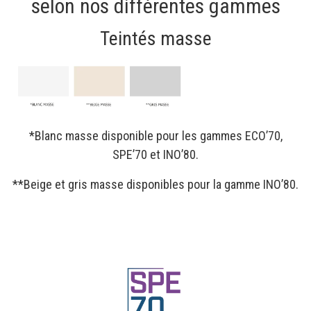
selon nos différentes gammes
Teintés masse
*Blanc masse disponible pour les gammes ECO’70,
SPE’70 et INO’80.
**Beige et gris masse disponibles pour la gamme INO’80.