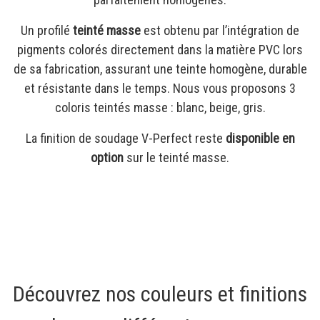
Un profilé
teinté masse
est obtenu par l’intégration de
pigments colorés directement dans la matière PVC lors
de sa fabrication, assurant une teinte homogène, durable
et résistante dans le temps. Nous vous proposons 3
coloris teintés masse : blanc, beige, gris.
La finition de soudage V-Perfect reste
disponible en
option
sur le teinté masse.
Découvrez nos couleurs et finitions