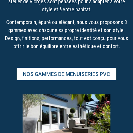
atelier de Riorges sont pensées pour s’adapter à votre
style et à votre habitat.
Contemporain, épuré ou élégant, nous vous proposons 3
gammes avec chacune sa propre identité et son style.
Design, finitions, performances, tout est conçu pour vous
offrir le bon équilibre entre esthétique et confort.
NOS GAMMES DE MENUISERIES PVC