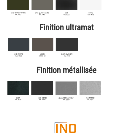
Finition ultramat
Finition métallisée