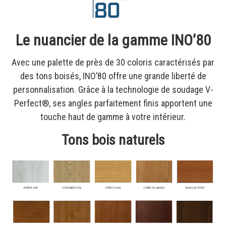
Le nuancier de la gamme INO’80
Avec une palette de près de 30 coloris caractérisés par
des tons boisés, INO’80 offre une grande liberté de
personnalisation. Grâce à la technologie de soudage V-
Perfect®, ses angles parfaitement finis apportent une
touche haut de gamme à votre intérieur.
Tons bois naturels