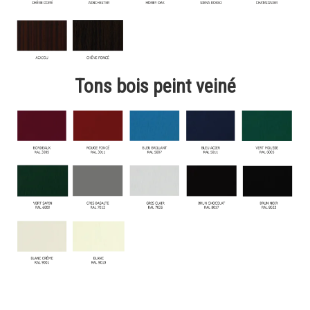
Tons bois peint veiné