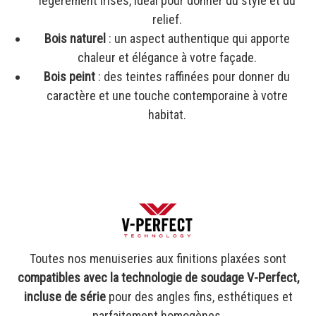
légèrement irisés, idéal pour donner du style et du
relief.
Bois naturel
: un aspect authentique qui apporte
chaleur et élégance à votre façade.
Bois peint
: des teintes raffinées pour donner du
caractère et une touche contemporaine à votre
habitat.
Toutes nos menuiseries aux finitions plaxées sont
compatibles avec la technologie de soudage V-Perfect,
incluse de série
pour des angles fins, esthétiques et
parfaitement homogènes.