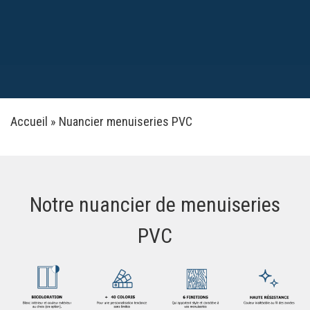
Accueil
»
Nuancier menuiseries PVC
Notre nuancier de menuiseries
PVC