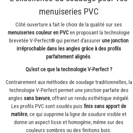
menuiseries PVC
Côté ouverture a fait le choix de la qualité sur ses
menuiseries couleur en PVC
en proposant la technologie
brevetée V-Perfect® qui permet d’assurer
une jonction
irréprochable dans les angles grâce à des profils
parfaitement alignés
.
Qu’est ce que la technologie V-Perfect ?
Contrairement aux méthodes de soudage traditionnelles, la
technologie V-Perfect permet une jonction parfaite des
angles
sans bavure
, offrant un rendu esthétique inégalé.
Les profils PVC sont soudés puis
finis sans apport de
matière
, ce qui supprime la ligne de soudure visible et
donne un aspect lisse et homogène, même sur des
couleurs sombres ou des finitions bois.