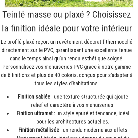
Teinté masse ou plaxé ? Choisissez
la finition idéale pour votre intérieur
Le profilé plaxé reçoit un revêtement décoratif thermocollé
directement sur le PVC, garantissant une excellente tenue
dans le temps ainsi qu’un rendu esthétique soigné.
Personnalisez vos menuiseries PVC grâce à notre gamme
de 6 finitions et plus de 40 coloris, conçus pour s’adapter à
tous les styles d’habitations.
Finition sablée
: une texture structurée qui ajoute
relief et caractère à vos menuiseries.
Finition ultramat
: un style épuré et tendance, idéal
pour les architectures actuelles.
Finition métallisée
: un rendu moderne aux effets