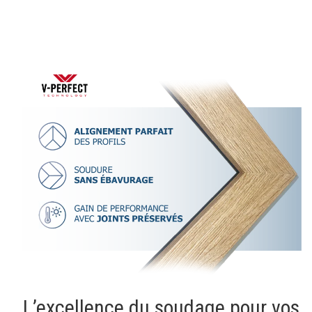
L’excellence du soudage pour vos