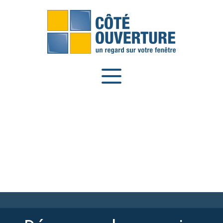
Panneau de gestion des cookies