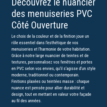
Découvrez le nuancier
des menuiseries PVC
Côté Ouverture
Le choix de la couleur et de la finition joue un
rôle essentiel dans l’esthétique de vos
menuiseries et l’harmonie de votre habitation.
Grâce à notre large nuancier de teintes et de
textures, personnalisez vos fenêtres et portes
en PVC selon vos envies, qu’il s’agisse d’un style
moderne, traditionnel ou contemporain.
Finitions plaxées ou teintées masse : chaque
nuance est pensée pour allier durabilité et
design, tout en mettant en valeur votre façade
au fil des années.