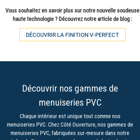
Vous souhaitez en savoir plus sur notre nouvelle soudeuse
haute technologie ? Découvrez notre article de blog :
DÉCOUVRIR LA FINITION V-PERFECT
Découvrir nos gammes de
menuiseries PVC
Chaque intérieur est unique tout comme nos
menuiseries PVC.
Chez Côté Ouverture, nos gammes de
menuiseries PVC, fabriquées sur-mesure dans notre