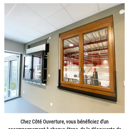
Chez Côté Ouverture, vous bénéficiez d’un