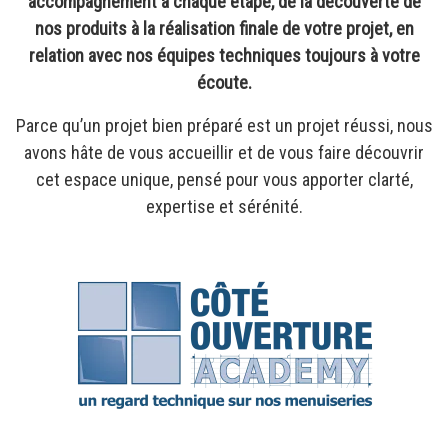
accompagnement à chaque étape, de la découverte de
nos produits à la réalisation finale de votre projet, en
relation avec nos équipes techniques toujours à votre
écoute.
Parce qu’un projet bien préparé est un projet réussi, nous
avons hâte de vous accueillir et de vous faire découvrir
cet espace unique, pensé pour vous apporter clarté,
expertise et sérénité.