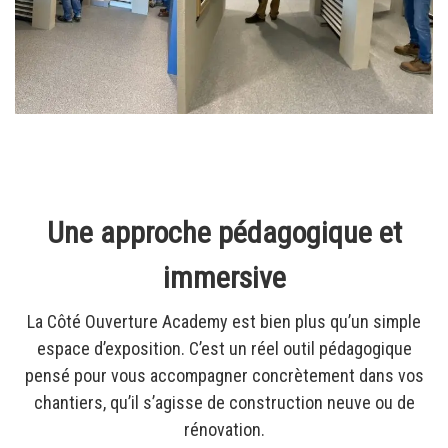
Une approche pédagogique et
immersive
La Côté Ouverture Academy est bien plus qu’un simple
espace d’exposition. C’est un réel outil pédagogique
pensé pour vous accompagner concrètement dans vos
chantiers, qu’il s’agisse de construction neuve ou de
rénovation.