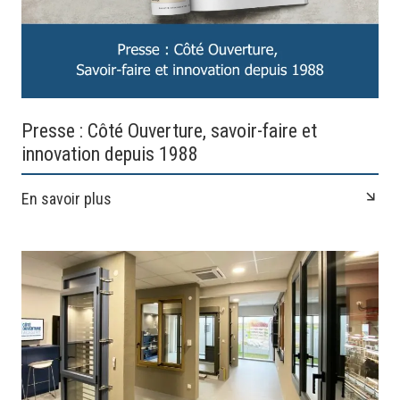
Presse : Côté Ouverture, savoir-faire et
innovation depuis 1988
En savoir plus