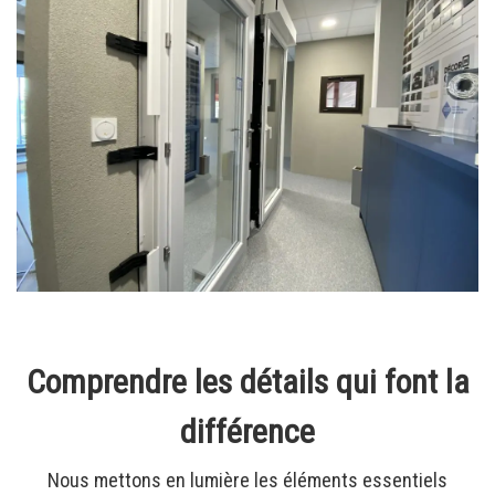
Comprendre les détails qui font la
différence
Nous mettons en lumière les éléments essentiels