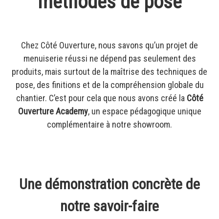
méthodes de pose
Chez Côté Ouverture, nous savons qu’un projet de
menuiserie réussi ne dépend pas seulement des
produits, mais surtout de la maîtrise des techniques de
pose, des finitions et de la compréhension globale du
chantier. C’est pour cela que nous avons créé la
Côté
Ouverture Academy
, un espace pédagogique unique
complémentaire à notre showroom.
Une démonstration concrète de
notre savoir-faire