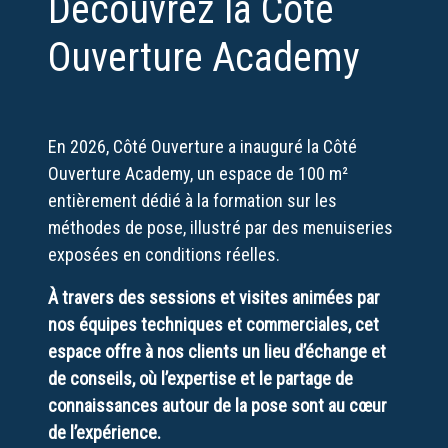
Découvrez la Côté
Ouverture Academy
En 2026, Côté Ouverture a inauguré la Côté
Ouverture Academy, un espace de 100 m²
entièrement dédié à la formation sur les
méthodes de pose, illustré par des menuiseries
exposées en conditions réelles.
À travers des sessions et visites animées par
nos équipes techniques et commerciales, cet
espace offre à nos clients un lieu d’échange et
de conseils, où l’expertise et le partage de
connaissances autour de la pose sont au cœur
de l’expérience.