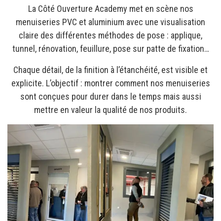
La Côté Ouverture Academy met en scène nos
menuiseries PVC et aluminium avec une visualisation
claire des différentes méthodes de pose : applique,
tunnel, rénovation, feuillure, pose sur patte de fixation…
Chaque détail, de la finition à l’étanchéité, est visible et
explicite. L’objectif : montrer comment nos menuiseries
sont conçues pour durer dans le temps mais aussi
mettre en valeur la qualité de nos produits.