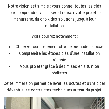
Notre vision est simple : vous donner toutes les clés
pour comprendre, visualiser et réussir votre projet de
menuiserie, du choix des solutions jusqu’à leur
installation.
Vous pourrez notamment :
Observer concrètement chaque méthode de pose
Comprendre les étapes clés d’une installation
réussie
Vous projeter grâce à des mises en situation
réalistes
Cette immersion permet de lever les doutes et d’anticiper
d’éventuelles contraintes techniques autour du projet.