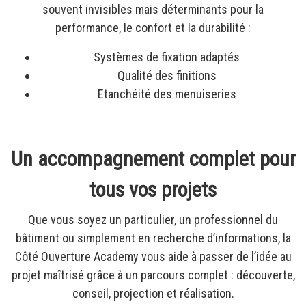
souvent invisibles mais déterminants pour la
performance, le confort et la durabilité :
Systèmes de fixation adaptés
Qualité des finitions
Etanchéité des menuiseries
Un accompagnement complet pour
tous vos projets
Que vous soyez un particulier, un professionnel du
bâtiment ou simplement en recherche d’informations, la
Côté Ouverture Academy vous aide à passer de l’idée au
projet maîtrisé grâce à un parcours complet : découverte,
conseil, projection et réalisation.