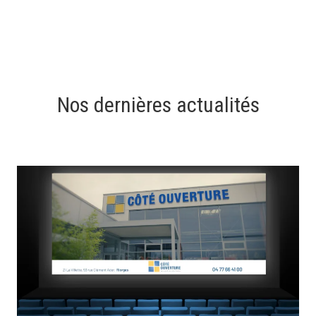
Nos dernières actualités