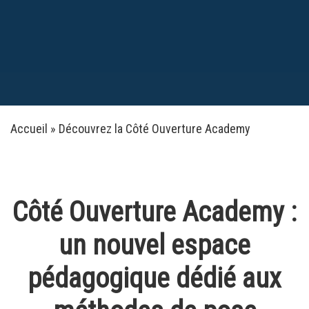
Accueil
»
Découvrez la Côté Ouverture Academy
Côté Ouverture Academy :
un nouvel espace
pédagogique dédié aux