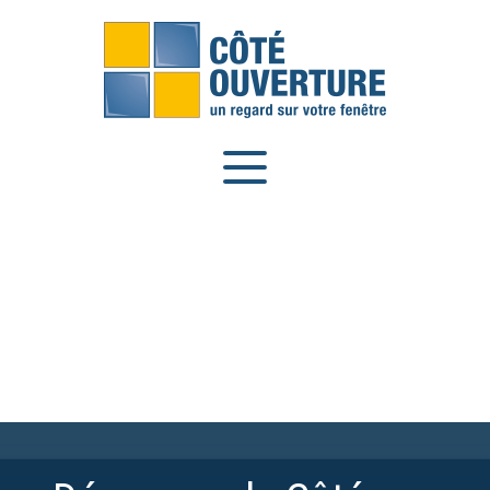
Panneau de gestion des cookies