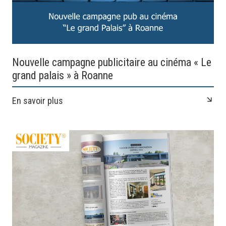
Nouvelle campagne publicitaire au cinéma « Le
grand palais » à Roanne
En savoir plus