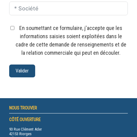
En soumettant ce formulaire, j'accepte que les
informations saisies soient exploitées dans le
cadre de cette demande de renseignements et de
la relation commerciale qui peut en découler.
Valider
NOUS TROUVER
CÔTÉ OUVERTURE
93 Rue Clément Ader
42153 Riorges