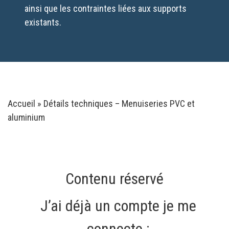
ainsi que les contraintes liées aux supports
existants.
Accueil
»
Détails techniques – Menuiseries PVC et
aluminium
Contenu réservé
J’ai déjà un compte je me
connecte :