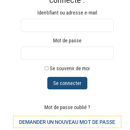
Identifiant ou adresse e-mail
Mot de passe
Se souvenir de moi
Mot de passe oublié ?
DEMANDER UN NOUVEAU MOT DE PASSE