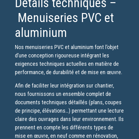
Détails techniques –
Menuiseries PVC et
aluminium
Nos menuiseries PVC et aluminium font l’objet
d’une conception rigoureuse intégrant les
exigences techniques actuelles en matière de
performance, de durabilité et de mise en œuvre.
Afin de faciliter leur intégration sur chantier,
nous fournissons un ensemble complet de
documents techniques détaillés (plans, coupes
de principe, élévations…) permettant une lecture
claire des ouvrages dans leur environnement. Ils
prennent en compte les différents types de
mise en œuvre, en neuf comme en rénovation,