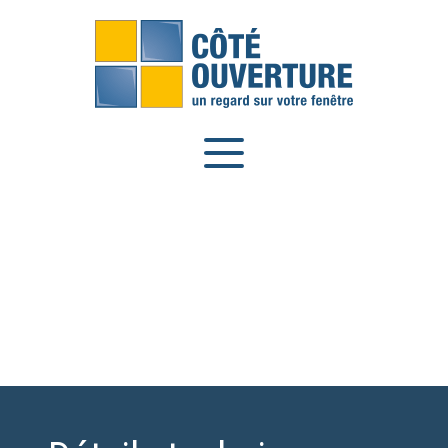
Panneau de gestion des cookies