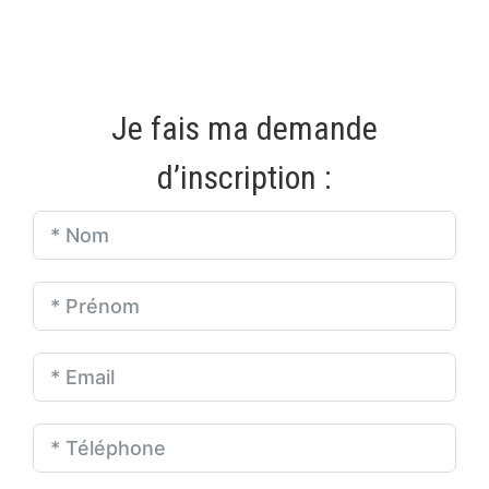
Je fais ma demande
d’inscription :