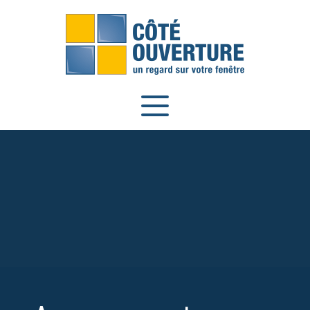
Panneau de gestion des cookies