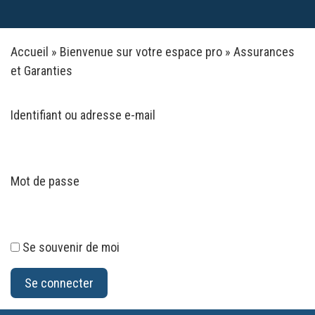
Accueil
»
Bienvenue sur votre espace pro
»
Assurances
et Garanties
Identifiant ou adresse e-mail
Mot de passe
Se souvenir de moi