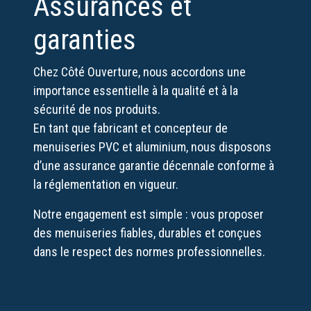
Assurances et
garanties
Chez
Côté Ouverture
, nous accordons une
importance essentielle à la qualité et à la
sécurité de nos produits.
En tant que fabricant et concepteur de
menuiseries PVC et aluminium, nous disposons
d’une assurance garantie décennale conforme à
la réglementation en vigueur.
Notre engagement est simple : vous proposer
des menuiseries fiables, durables et conçues
dans le respect des normes professionnelles.