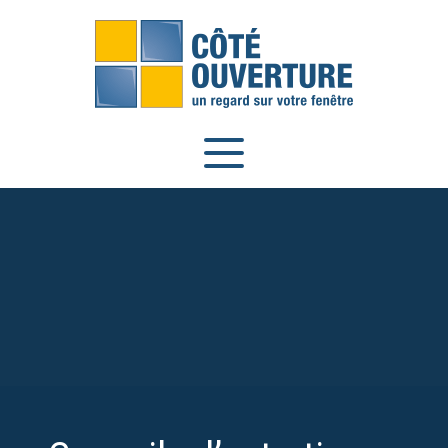
Panneau de gestion des cookies