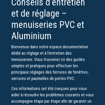
Conseils d’entretien
et de réglage –
menuiseries PVC et
Aluminium
Bienvenue dans notre espace documentation
dédié au réglage et à l’entretien des
menuiseries. Vous trouverez ici des guides
simples et pratiques pour effectuer les
principaux réglages des ferrures de fenêtres,
serrures et paumelles de portes PVC.
Ces informations ont été conçues pour vous
aider à résoudre les problèmes courants et vous
accompagne étape par étape afin de garantir un