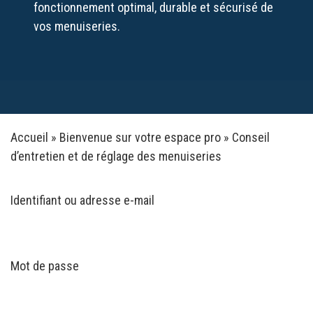
fonctionnement optimal, durable et sécurisé de
vos menuiseries.
Accueil
»
Bienvenue sur votre espace pro
»
Conseil
d’entretien et de réglage des menuiseries
Identifiant ou adresse e-mail
Mot de passe