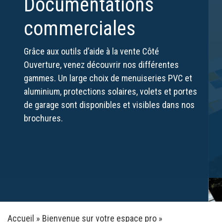
Documentations
commerciales
Grâce aux outils d’aide à la vente Côté
Ouverture, venez découvrir nos différentes
gammes. Un large choix de menuiseries PVC et
aluminium, protections solaires, volets et portes
de garage sont disponibles et visibles dans nos
brochures.
Accueil
»
Bienvenue sur votre espace pro
»