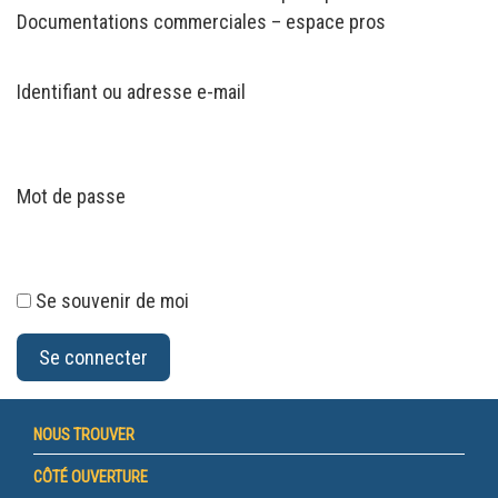
Documentations commerciales – espace pros
Identifiant ou adresse e-mail
Mot de passe
Se souvenir de moi
NOUS TROUVER
CÔTÉ OUVERTURE