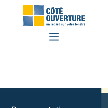
Panneau de gestion des cookies