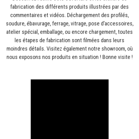
fabrication des différents produits illustrées par des
commentaires et vidéos. Déchargement des profilés,
soudure, ébavurage, ferrage, vitrage, pose d’accessoires,
atelier spécial, emballage, ou encore chargement, toutes
les étapes de fabrication sont filmées dans leurs
moindres détails. Visitez également notre showroom, où
nous exposons nos produits en situation ! Bonne visite !