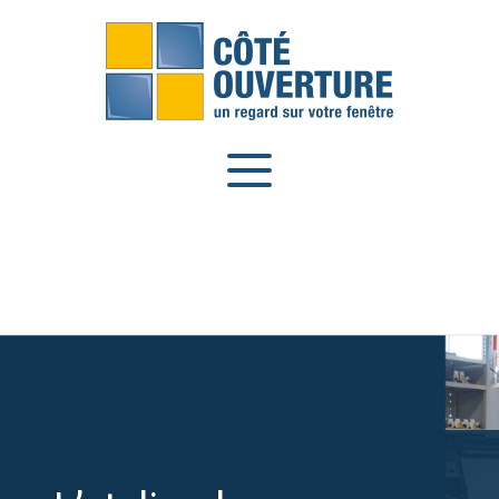
Panneau de gestion des cookies