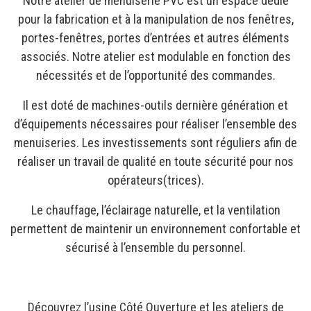
Notre atelier de menuiserie PVC est un espace dédié
pour la fabrication et à la manipulation de nos fenêtres,
portes-fenêtres, portes d’entrées et autres éléments
associés. Notre atelier est modulable en fonction des
nécessités et de l’opportunité des commandes.
Il est doté de machines-outils dernière génération et
d’équipements nécessaires pour réaliser l’ensemble des
menuiseries. Les investissements sont réguliers afin de
réaliser un travail de qualité en toute sécurité pour nos
opérateurs(trices).
Le chauffage, l’éclairage naturelle, et la ventilation
permettent de maintenir un environnement confortable et
sécurisé à l’ensemble du personnel.
Découvrez l’usine Côté Ouverture et les ateliers de