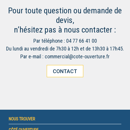
Pour toute question ou demande de
devis,
n’hésitez pas à nous contacter :
Par téléphone : 04 77 66 41 00
Du lundi au vendredi de 7h30 à 12h et de 13h30 à 17h45.
Par e-mail : commercial@cote-ouverture.fr
CONTACT
NOUS TROUVER