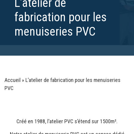
L’atelier de
fabrication pour les
menuiseries PVC
Accueil
»
L’atelier de fabrication pour les menuiseries
PVC
Créé en 1988, l’atelier PVC s’étend sur 1500m².