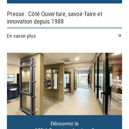
Presse : Côté Ouverture, savoir-faire et
innovation depuis 1988
En savoir plus