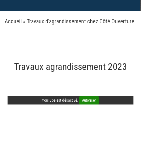
Accueil
»
Travaux d’agrandissement chez Côté Ouverture
Travaux agrandissement 2023
YouTube est désactivé.
Autoriser