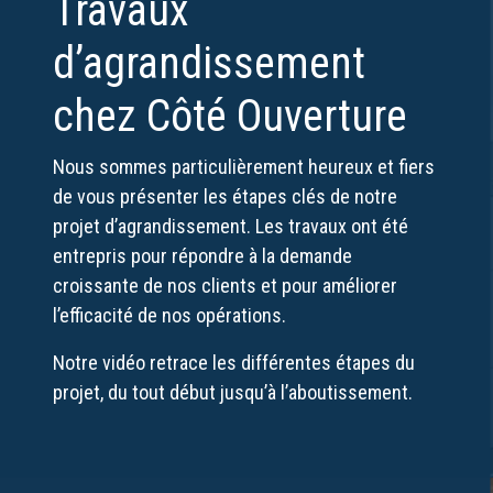
Travaux
d’agrandissement
chez Côté Ouverture
Nous sommes particulièrement heureux et fiers
de vous présenter les étapes clés de notre
projet d’agrandissement. Les travaux ont été
entrepris pour répondre à la demande
croissante de nos clients et pour améliorer
l’efficacité de nos opérations.
Notre vidéo retrace les différentes étapes du
projet, du tout début jusqu’à l’aboutissement.