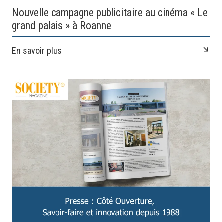
Nouvelle campagne publicitaire au cinéma « Le
grand palais » à Roanne
En savoir plus