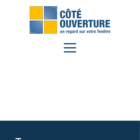
Panneau de gestion des cookies