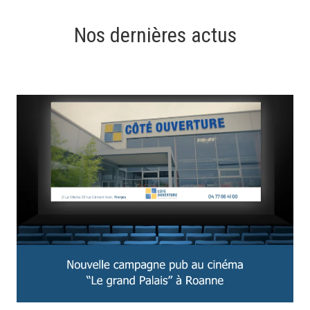
Nos dernières actus