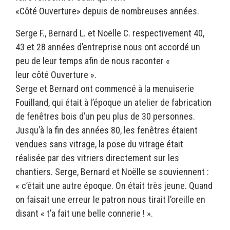
«Côté Ouverture» depuis de nombreuses années.
Serge F., Bernard L. et Noëlle C. respectivement 40,
43 et 28 années d’entreprise nous ont accordé un
peu de leur temps afin de nous raconter «
leur côté Ouverture ».
Serge et Bernard ont commencé à la menuiserie
Fouilland, qui était à l’époque un atelier de fabrication
de fenêtres bois d’un peu plus de 30 personnes.
Jusqu’à la fin des années 80, les fenêtres étaient
vendues sans vitrage, la pose du vitrage était
réalisée par des vitriers directement sur les
chantiers. Serge, Bernard et Noëlle se souviennent :
« c’était une autre époque. On était très jeune. Quand
on faisait une erreur le patron nous tirait l’oreille en
disant « t’a fait une belle connerie ! ».