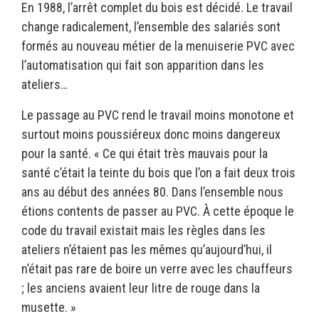
En 1988, l’arrêt complet du bois est décidé. Le travail
change radicalement, l’ensemble des salariés sont
formés au nouveau métier de la menuiserie PVC avec
l’automatisation qui fait son apparition dans les
ateliers…
Le passage au PVC rend le travail moins monotone et
surtout moins poussiéreux donc moins dangereux
pour la santé. « Ce qui était très mauvais pour la
santé c’était la teinte du bois que l’on a fait deux trois
ans au début des années 80. Dans l’ensemble nous
étions contents de passer au PVC. À cette époque le
code du travail existait mais les règles dans les
ateliers n’étaient pas les mêmes qu’aujourd’hui, il
n’était pas rare de boire un verre avec les chauffeurs
; les anciens avaient leur litre de rouge dans la
musette. »