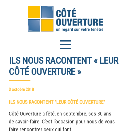
Panneau de gestion des cookies
ILS NOUS RACONTENT « LEUR
CÔTÉ OUVERTURE »
3 octobre 2018
ILS NOUS RACONTENT "LEUR CÔTÉ OUVERTURE"
Côté Ouverture a fêté, en septembre, ses 30 ans
de savoir-faire. C’est l’occasion pour nous de vous
faire rencontrer ceux qui font