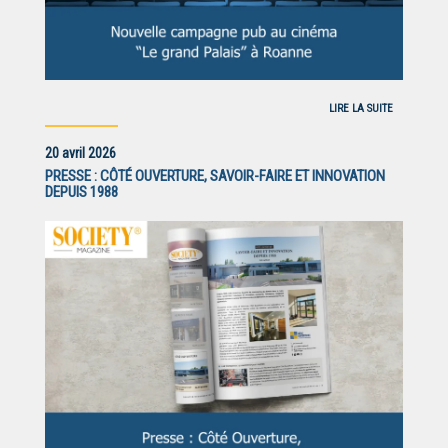
LIRE LA SUITE
20 avril 2026
PRESSE : CÔTÉ OUVERTURE, SAVOIR-FAIRE ET INNOVATION
DEPUIS 1988