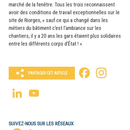
marché de la fenêtre. Tous les trois reconnaissent
avoir des conditions de travail exceptionnelles sur le
site de Riorges, « sauf ce qui a changé dans les
métiers du bâtiment c’est l’ambiance sur les
chantiers, il y a 20 ans les gars étaient plus solidaires
entre les différents corps d’État ! »
Facebook
Instagram
PARTAGER CET ARTICLE
LinkedIn
YouTube
Channel
SUIVEZ-NOUS SUR LES RÉSEAUX