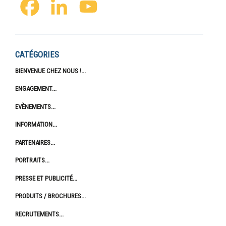
FACEBOOK
LINKEDIN
YOUTUBE
CATÉGORIES
BIENVENUE CHEZ NOUS !
ENGAGEMENT
EVÈNEMENTS
INFORMATION
PARTENAIRES
PORTRAITS
PRESSE ET PUBLICITÉ
PRODUITS / BROCHURES
RECRUTEMENTS