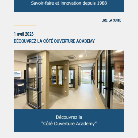
LIRE LA SUITE
1 avril 2026
DÉCOUVREZ LA CÔTÉ OUVERTURE ACADEMY