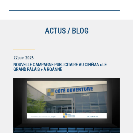
ACTUS / BLOG
22 juin 2026
NOUVELLE CAMPAGNE PUBLICITAIRE AU CINÉMA « LE
GRAND PALAIS » À ROANNE