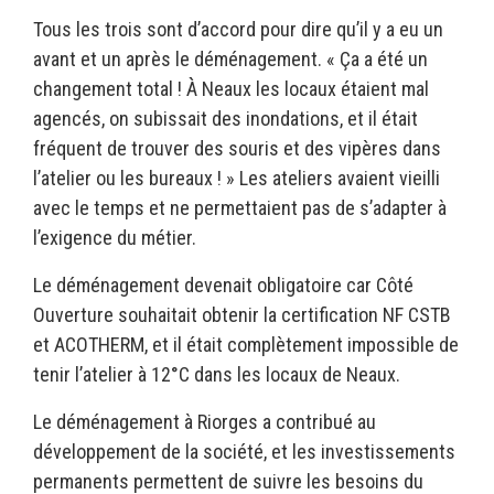
Tous les trois sont d’accord pour dire qu’il y a eu un
avant et un après le déménagement. « Ça a été un
changement total ! À Neaux les locaux étaient mal
agencés, on subissait des inondations, et il était
fréquent de trouver des souris et des vipères dans
l’atelier ou les bureaux ! » Les ateliers avaient vieilli
avec le temps et ne permettaient pas de s’adapter à
l’exigence du métier.
Le déménagement devenait obligatoire car Côté
Ouverture souhaitait obtenir la certification NF CSTB
et ACOTHERM, et il était complètement impossible de
tenir l’atelier à 12°C dans les locaux de Neaux.
Le déménagement à Riorges a contribué au
développement de la société, et les investissements
permanents permettent de suivre les besoins du