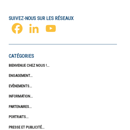
SUIVEZ-NOUS SUR LES RÉSEAUX
FACEBOOK
LINKEDIN
YOUTUBE
CATÉGORIES
BIENVENUE CHEZ NOUS !
ENGAGEMENT
EVÈNEMENTS
INFORMATION
PARTENAIRES
PORTRAITS
PRESSE ET PUBLICITÉ