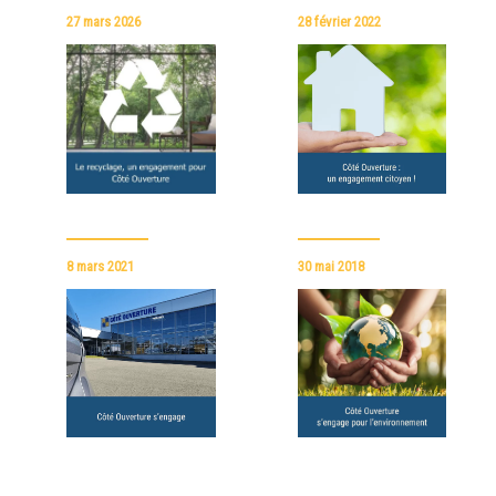
27 mars 2026
28 février 2022
8 mars 2021
30 mai 2018