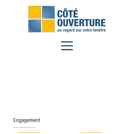
Panneau de gestion des cookies
Engagement