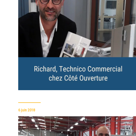
6 juin 2018