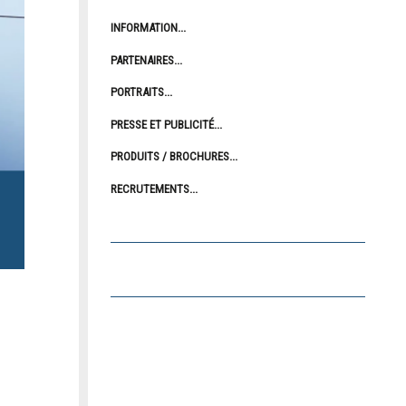
INFORMATION
PARTENAIRES
PORTRAITS
PRESSE ET PUBLICITÉ
PRODUITS / BROCHURES
RECRUTEMENTS