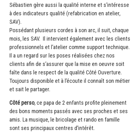
Sébastien gère aussi la qualité interne et s’intéresse
à des indicateurs qualité (refabrication en atelier,
SAV).
Possédant plusieurs cordes à son arc, il suit, chaque
mois, les SAV. Il intervient également avec les clients
professionnels et l’atelier comme support technique.
Il a un regard sur les poses réalisées chez nos
clients afin de s’assurer que la mise en oeuvre soit
faîte dans le respect de la qualité Côté Ouverture.
Toujours disponible et à l’écoute il connaît son métier
et sait le partager.
Côté perso
, ce papa de 2 enfants profite pleinement
des bons moments passés avec ses proches et ses
amis. La musique, le bricolage et rando en famille
sont ses principaux centres d’intérêt.