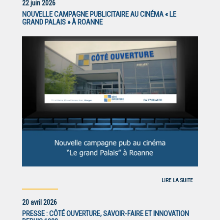
22 juin 2026
NOUVELLE CAMPAGNE PUBLICITAIRE AU CINÉMA « LE
GRAND PALAIS » À ROANNE
LIRE LA SUITE
20 avril 2026
PRESSE : CÔTÉ OUVERTURE, SAVOIR-FAIRE ET INNOVATION