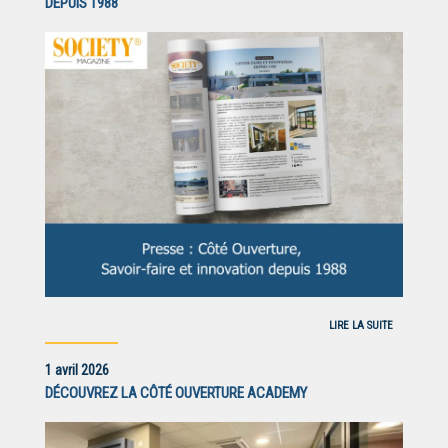
DEPUIS 1988
LIRE LA SUITE
1 avril 2026
DÉCOUVREZ LA CÔTÉ OUVERTURE ACADEMY