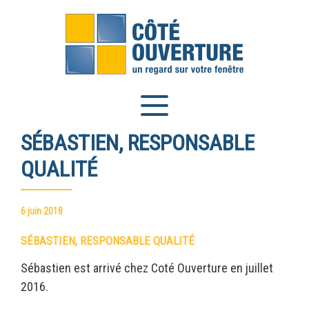
Panneau de gestion des cookies
SÉBASTIEN, RESPONSABLE
QUALITÉ
6 juin 2018
SÉBASTIEN, RESPONSABLE QUALITÉ
Sébastien est arrivé chez Coté Ouverture en juillet
2016.