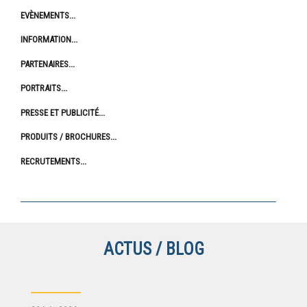
EVÈNEMENTS
INFORMATION
PARTENAIRES
PORTRAITS
PRESSE ET PUBLICITÉ
PRODUITS / BROCHURES
RECRUTEMENTS
ACTUS / BLOG