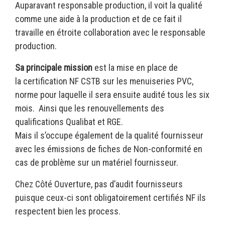
Auparavant responsable production, il voit la qualité
comme une aide à la production et de ce fait il
travaille en étroite collaboration avec le responsable
production.
Sa principale mission
est la mise en place de
la certification NF CSTB sur les menuiseries PVC,
norme pour laquelle il sera ensuite audité tous les six
mois. Ainsi que les renouvellements des
qualifications Qualibat et RGE.
Mais il s’occupe également de la qualité fournisseur
avec les émissions de fiches de Non-conformité en
cas de problème sur un matériel fournisseur.
Chez Côté Ouverture, pas d’audit fournisseurs
puisque ceux-ci sont obligatoirement certifiés NF ils
respectent bien les process.