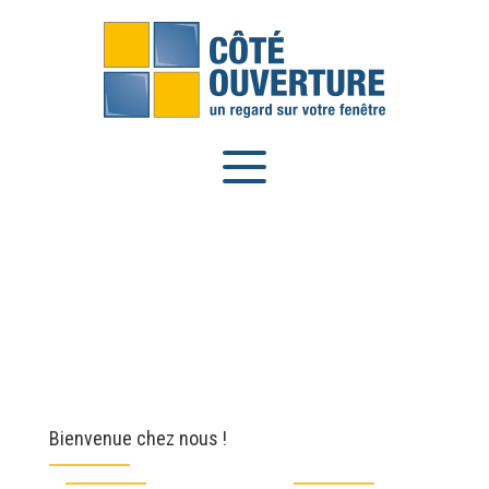
Panneau de gestion des cookies
Bienvenue chez nous !