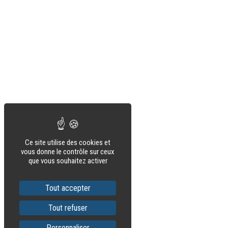
Ce site utilise des cookies et
vous donne le contrôle sur ceux
que vous souhaitez activer
Tout accepter
Tout refuser
Personnaliser