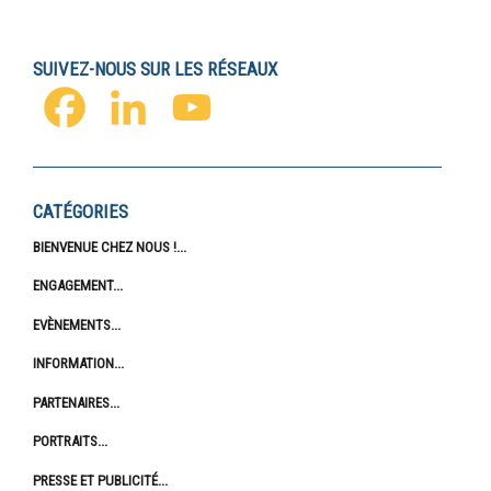
SUIVEZ-NOUS SUR LES RÉSEAUX
FACEBOOK
LINKEDIN
YOUTUBE
CATÉGORIES
BIENVENUE CHEZ NOUS !
ENGAGEMENT
EVÈNEMENTS
INFORMATION
PARTENAIRES
PORTRAITS
PRESSE ET PUBLICITÉ