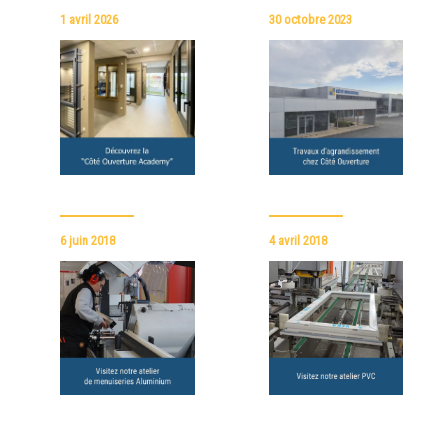
1 avril 2026
30 octobre 2023
6 juin 2018
4 avril 2018