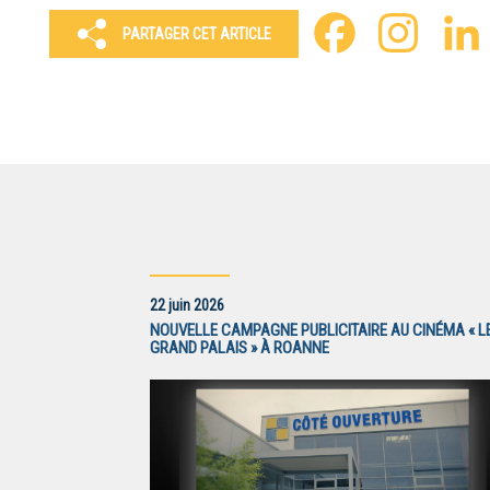
Facebook
Instagra
PARTAGER CET ARTICLE
22 juin 2026
NOUVELLE CAMPAGNE PUBLICITAIRE AU CINÉMA « L
GRAND PALAIS » À ROANNE