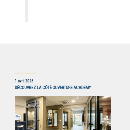
1 avril 2026
DÉCOUVREZ LA CÔTÉ OUVERTURE ACADEMY