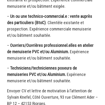
menuiserie et/ou bâtiment exigée.
–
Un ou une technico-commercial.e : vente auprès
des particuliers (BtoC)
. Clientèle existante et
prospection. Expérience commerciale menuiserie
et/ou bâtiment souhaitée.
–
Ouvriers/Ouvrières professionnel.elles en atelier
de menuiserie PVC et/ou Aluminium.
Expérience
menuiserie et/ou bâtiment souhaitée.
–
Techniciens/techniciennes poseurs de
menuiseries PVC et/ou Aluminium.
Expérience
menuiserie et/ou bâtiment souhaitée.
Envoyer CV et lettre de motiviation à l’attention de
Sylvain Knefel, Côté Ouverture, 93 rue Clément Ader –
BP 12 – 42153 Riorges.