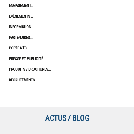
ENGAGEMENT
EVÈNEMENTS
INFORMATION
PARTENAIRES
PORTRAITS
PRESSE ET PUBLICITÉ
PRODUITS / BROCHURES
RECRUTEMENTS
ACTUS / BLOG