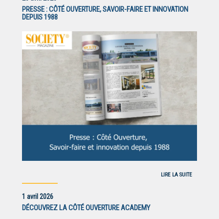
PRESSE : CÔTÉ OUVERTURE, SAVOIR-FAIRE ET INNOVATION
DEPUIS 1988
LIRE LA SUITE
1 avril 2026
DÉCOUVREZ LA CÔTÉ OUVERTURE ACADEMY