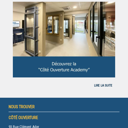
LIRE LA SUITE
NOUS TROUVER
CÔTÉ OUVERTURE
93 Rue Clément Ader