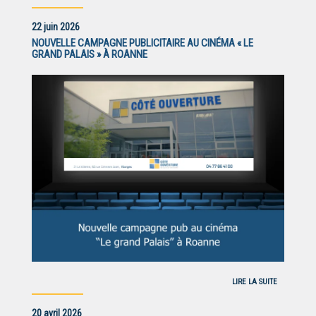
22 juin 2026
NOUVELLE CAMPAGNE PUBLICITAIRE AU CINÉMA « LE
GRAND PALAIS » À ROANNE
LIRE LA SUITE
20 avril 2026