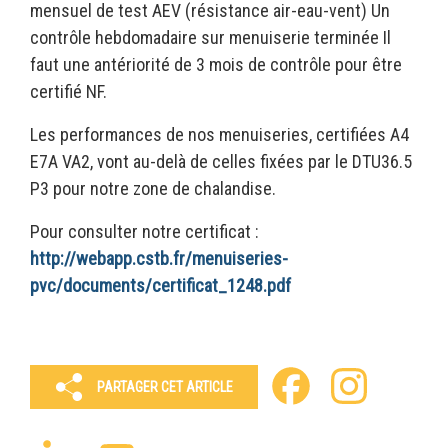
mensuel de test AEV (résistance air-eau-vent) Un
contrôle hebdomadaire sur menuiserie terminée Il
faut une antériorité de 3 mois de contrôle pour être
certifié NF.
Les performances de nos menuiseries, certifiées A4
E7A VA2, vont au-delà de celles fixées par le DTU36.5
P3 pour notre zone de chalandise.
Pour consulter notre certificat :
http://webapp.cstb.fr/menuiseries-
pvc/documents/certificat_1248.pdf
Facebook
Instagram
PARTAGER CET ARTICLE