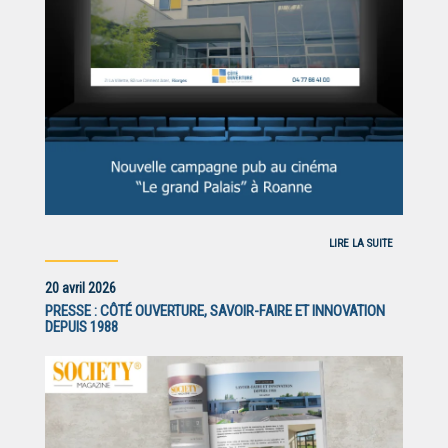
LIRE LA SUITE
20 avril 2026
PRESSE : CÔTÉ OUVERTURE, SAVOIR-FAIRE ET INNOVATION
DEPUIS 1988