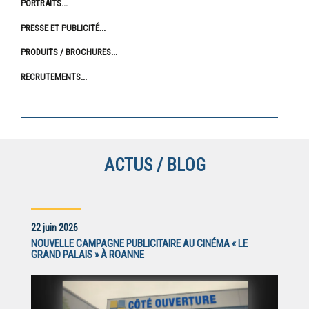
PORTRAITS
PRESSE ET PUBLICITÉ
PRODUITS / BROCHURES
RECRUTEMENTS
ACTUS / BLOG
22 juin 2026
NOUVELLE CAMPAGNE PUBLICITAIRE AU CINÉMA « LE
GRAND PALAIS » À ROANNE