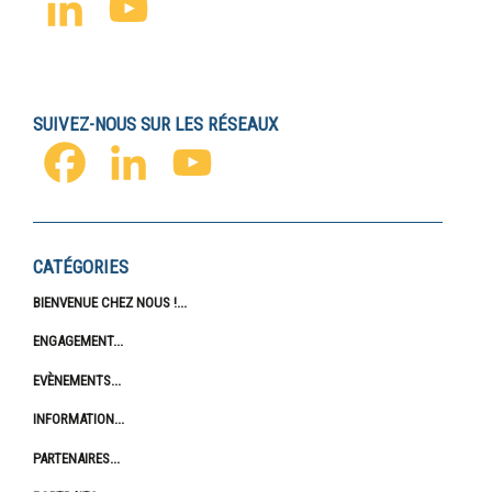
LinkedIn
YouTube
Channel
SUIVEZ-NOUS SUR LES RÉSEAUX
FACEBOOK
LINKEDIN
YOUTUBE
CATÉGORIES
BIENVENUE CHEZ NOUS !
ENGAGEMENT
EVÈNEMENTS
INFORMATION
PARTENAIRES