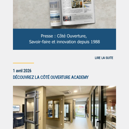
LIRE LA SUITE
1 avril 2026
DÉCOUVREZ LA CÔTÉ OUVERTURE ACADEMY