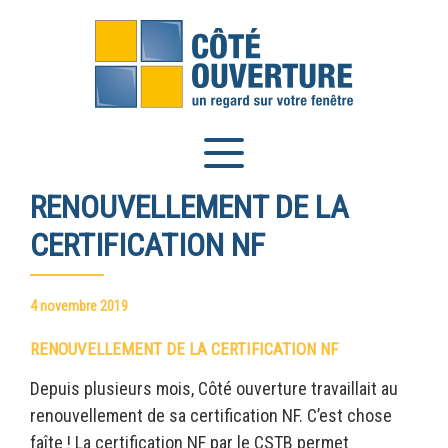
Panneau de gestion des cookies
RENOUVELLEMENT DE LA
CERTIFICATION NF
4 novembre 2019
RENOUVELLEMENT DE LA CERTIFICATION NF
Depuis plusieurs mois, Côté ouverture travaillait au
renouvellement de sa certification NF. C’est chose
faîte ! La certification NF par le CSTB permet