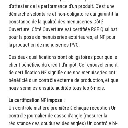
d’attester de la performance d’un produit. C’est une
démarche volontaire et non-obligatoire qui garantit la
constance de la qualité des menuiseries Côté
Ouverture. Côté Ouverture est certifiée RGE Qualibat
pour la pose de menuiseries extérieures, et NF pour
la production de menuiseries PVC.
Ces deux qualifications sont obligatoires pour que le
client bénéficie du crédit d’impôt. Ce renouvellement
de certification NF signifie que nos menuiseries ont
bénéficié d’un contrôle externe de production, et que
nous sommes ensuite audités tous les 6 mois.
La certification NF impose :
Un contrôle matière première à chaque réception Un
contrôle journalier de casse d’angle (mesurer la
résistance des soudures des angles) Un contrôle bi-