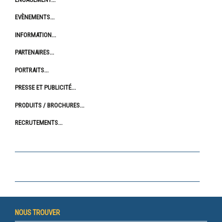
EVÈNEMENTS
INFORMATION
PARTENAIRES
PORTRAITS
PRESSE ET PUBLICITÉ
PRODUITS / BROCHURES
RECRUTEMENTS
NOUS TROUVER