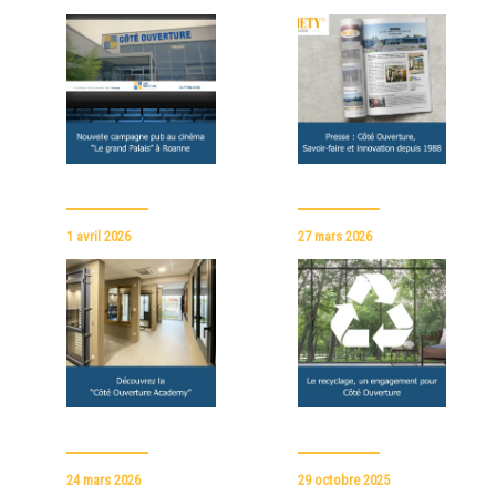
1 avril 2026
27 mars 2026
24 mars 2026
29 octobre 2025