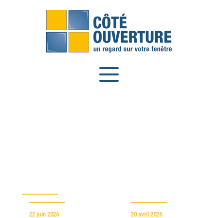
Panneau de gestion des cookies
22 juin 2026
20 avril 2026