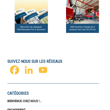
SUIVEZ-NOUS SUR LES RÉSEAUX
FACEBOOK
LINKEDIN
YOUTUBE
CATÉGORIES
BIENVENUE CHEZ NOUS !
ENGAGEMENT