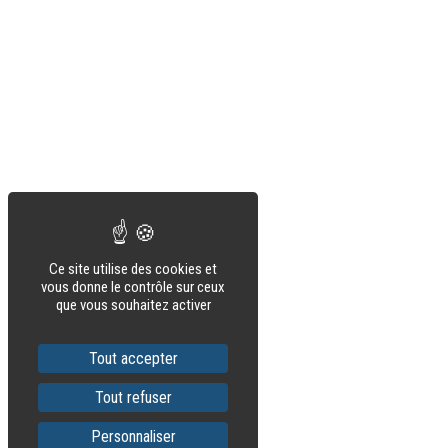
Ce site utilise des cookies et
vous donne le contrôle sur ceux
que vous souhaitez activer
Tout accepter
Tout refuser
Personnaliser