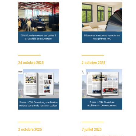
24 octobre 2025
2 octobre 2025
2 octobre 2025
7 juillet 2025